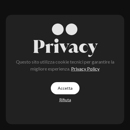
Privacy
Questo sito utilizza cookie tecnici per garantire la
migliore esperienza.
Privacy Policy
Accetta
Rifiuta