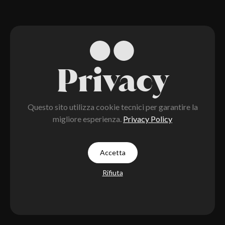
Privacy
Questo sito utilizza cookie tecnici per garantire la
migliore esperienza.
Privacy Policy
Accetta
Rifiuta